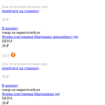
Для получения оптовых цен
перейдите на страницу
.
39 ₽
В корзину
товар на маркетплейсах
Форма пластиковая Мартышка эквалибрист (м)
ЦЕНА
39 ₽
ОПТ
Для получения оптовых цен
перейдите на страницу
.
39 ₽
В корзину
товар на маркетплейсах
Форма пластиковая Мартышкин (м)
ЦЕНА
39 ₽