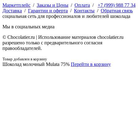
Маркетплейс
/
Заказы и Цены
/
Оплата
/
+7 (999) 988 77 34
Доставка
/
Гарантии и оферта
/
Контакты
/
Обратная связь
социальная сеть для профессионалов и любителей шоколада
Мы в социальных медиа
© Сhocolatier.ru | Использование материалов chocolatier.ru
разрешено только с предварительного согласия
правообладателей.
Товар добавлен в корзину
Шоколад молочный Mulata 75%
Перейти в корзину