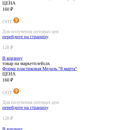
ЦЕНА
160 ₽
ОПТ
Для получения оптовых цен
перейдите на страницу
.
128 ₽
В корзину
товар на маркетплейсах
Форма пластиковая Медаль "8 марта"
ЦЕНА
160 ₽
ОПТ
Для получения оптовых цен
перейдите на страницу
.
128 ₽
В корзину