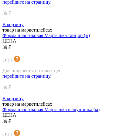
перейдите на страницу
.
39 ₽
В корзину
товар на маркетплейсах
Форма пластиковая Мартышка танцор (м)
ЦЕНА
39 ₽
ОПТ
Для получения оптовых цен
перейдите на страницу
.
39 ₽
В корзину
товар на маркетплейсах
Форма пластиковая Мартышка шалунишка (м)
ЦЕНА
39 ₽
ОПТ