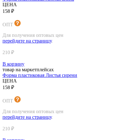
ЦЕНА
158 ₽
ОПТ
Для получения оптовых цен
перейдите на страницу
.
210 ₽
В корзину
товар на маркетплейсах
Форма пластиковая Листья сирени
ЦЕНА
158 ₽
ОПТ
Для получения оптовых цен
перейдите на страницу
.
210 ₽