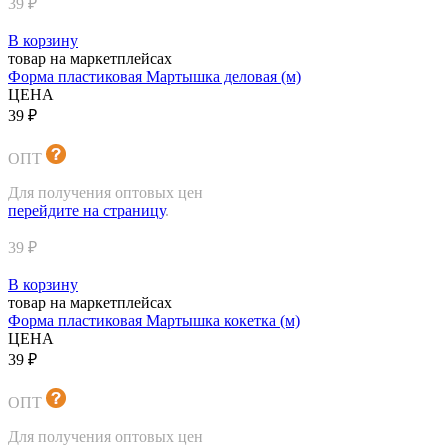
39 ₽
В корзину
товар на маркетплейсах
Форма пластиковая Мартышка деловая (м)
ЦЕНА
39 ₽
ОПТ
Для получения оптовых цен
перейдите на страницу
.
39 ₽
В корзину
товар на маркетплейсах
Форма пластиковая Мартышка кокетка (м)
ЦЕНА
39 ₽
ОПТ
Для получения оптовых цен