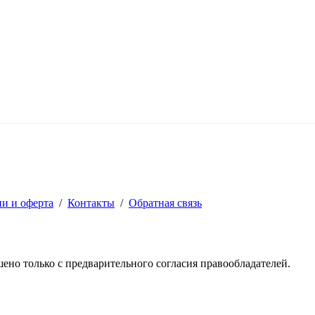
ии и оферта
/
Контакты
/
Обратная связь
решено только с предварительного согласия правообладателей.