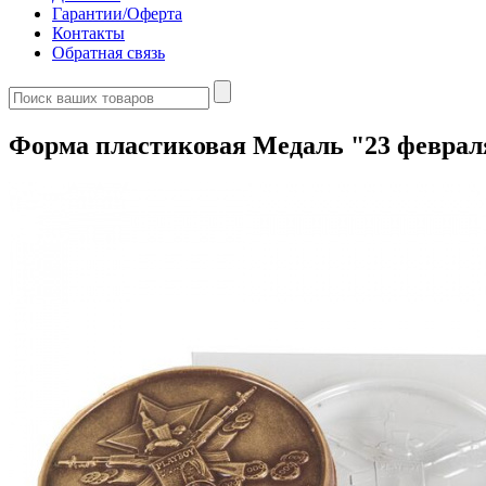
Гарантии/Оферта
Контакты
Обратная связь
Форма пластиковая Медаль "23 феврал