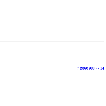
+7 (999) 988 77 34