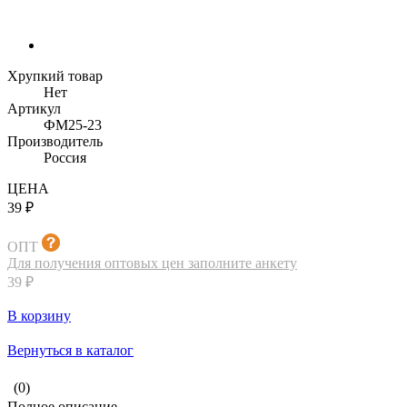
Хрупкий товар
Нет
Артикул
ФМ25-23
Производитель
Россия
ЦЕНА
39 ₽
ОПТ
Для получения оптовых цен заполните анкету
39 ₽
В корзину
Вернуться в каталог
(0)
Полное описание