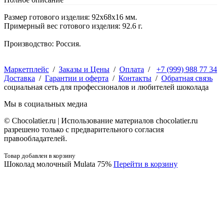
Размер готового изделия: 92х68х16 мм.
Примерный вес готового изделия: 92.6 г.
Производство: Россия.
Маркетплейс
/
Заказы и Цены
/
Оплата
/
+7 (999) 988 77 34
Доставка
/
Гарантии и оферта
/
Контакты
/
Обратная связь
социальная сеть для профессионалов и любителей шоколада
Мы в социальных медиа
© Сhocolatier.ru | Использование материалов chocolatier.ru
разрешено только с предварительного согласия
правообладателей.
Товар добавлен в корзину
Шоколад молочный Mulata 75%
Перейти в корзину