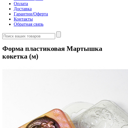
Оплата
Доставка
Гарантии/Оферта
Контакты
Обратная связь
Форма пластиковая Мартышка
кокетка (м)