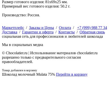
Размер готового изделия: 81х69х25 мм.
Примерный вес готового изделия: 50.2 г.
Производство: Россия.
Маркетплейс
/
Заказы и Цены
/
Оплата
/
+7 (999) 988 77 34
Доставка
/
Гарантии и оферта
/
Контакты
/
Обратная связь
социальная сеть для профессионалов и любителей шоколада
Мы в социальных медиа
© Сhocolatier.ru | Использование материалов chocolatier.ru
разрешено только с предварительного согласия
правообладателей.
Товар добавлен в корзину
Шоколад молочный Mulata 75%
Перейти в корзину