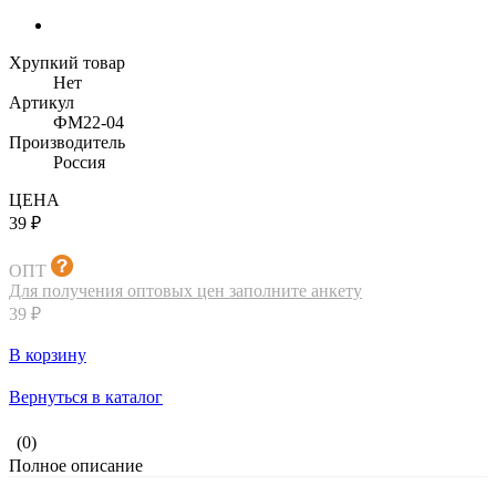
Хрупкий товар
Нет
Артикул
ФМ22-04
Производитель
Россия
ЦЕНА
39 ₽
ОПТ
Для получения оптовых цен заполните анкету
39 ₽
В корзину
Вернуться в каталог
(0)
Полное описание