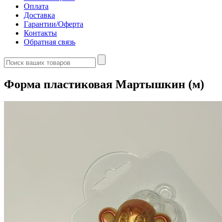
Оплата
Доставка
Гарантии/Оферта
Контакты
Обратная связь
Форма пластиковая Мартышкин (м)