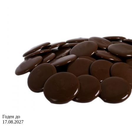
Годен до
17.08.2027