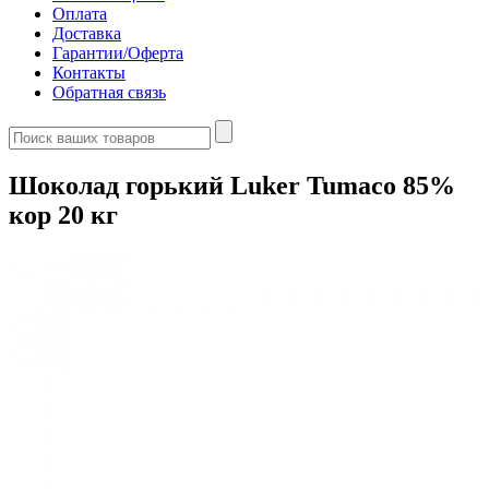
Оплата
Доставка
Гарантии/Оферта
Контакты
Обратная связь
Шоколад горький Luker Tumaco 85%
кор 20 кг