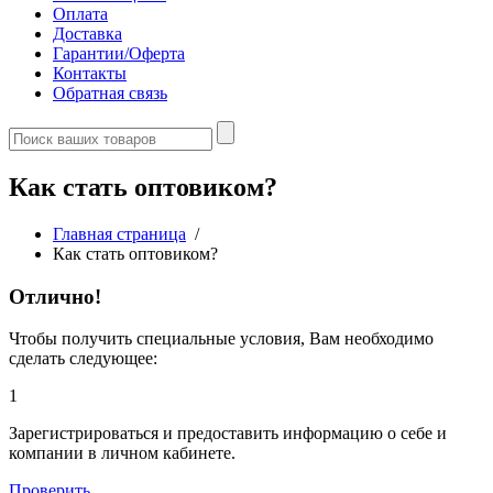
Оплата
Доставка
Гарантии/Оферта
Контакты
Обратная связь
Как стать оптовиком?
Главная страница
/
Как стать оптовиком?
Отлично!
Чтобы получить специальные условия, Вам необходимо
сделать следующее:
1
Зарегистрироваться и предоставить информацию о себе и
компании в личном кабинете.
Проверить