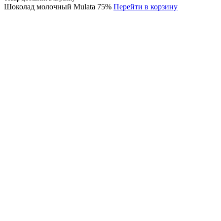
Шоколад молочный Mulata 75%
Перейти в корзину