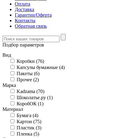
Оплата
Доставка
Гарантии/Оферта
Контакты
Обратная связь
Подбор параметров
Вид
Коробки (
76
)
Капсулы бумажные (
4
)
Пакеты (
6
)
Прочее (
2
)
Марка
Kadzama (
70
)
Шоколатье.ру (
1
)
КоробОК (
1
)
Материал
Бумага (
4
)
Картон (
75
)
Пластик (
3
)
Пленка (
5
)