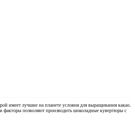
орой имеет лучшие на планете условия для выращивания какао.
и факторы позволяют производить шоколадные кувертюры с