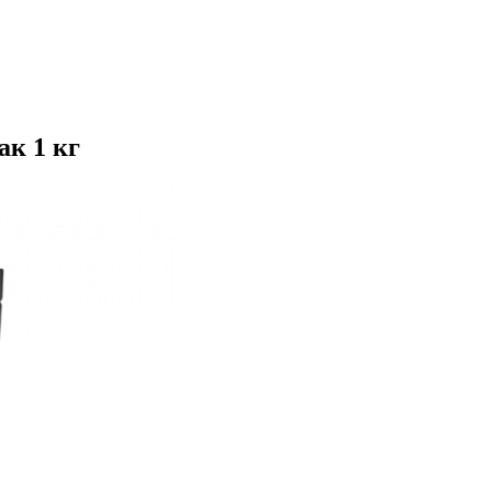
к 1 кг