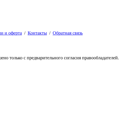
ии и оферта
/
Контакты
/
Обратная связь
решено только с предварительного согласия правообладателей.