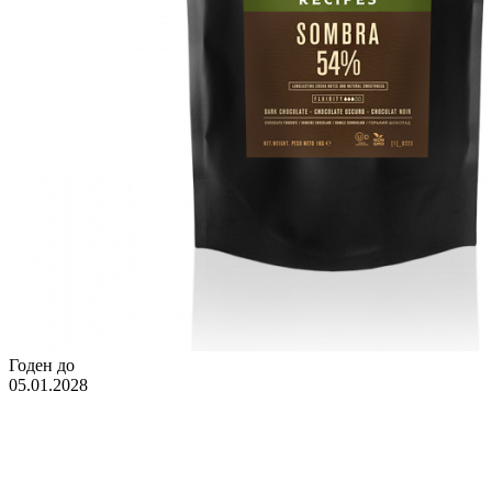
Годен до
05.01.2028