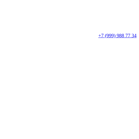
+7 (999) 988 77 34