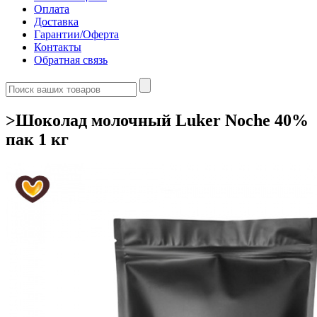
Оплата
Доставка
Гарантии/Оферта
Контакты
Обратная связь
>Шоколад молочный Luker Noche 40%
пак 1 кг