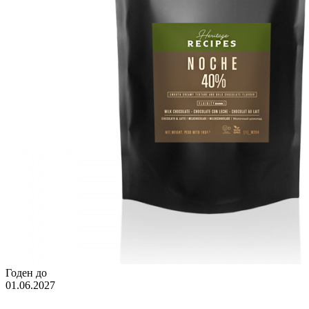
Годен до
01.06.2027