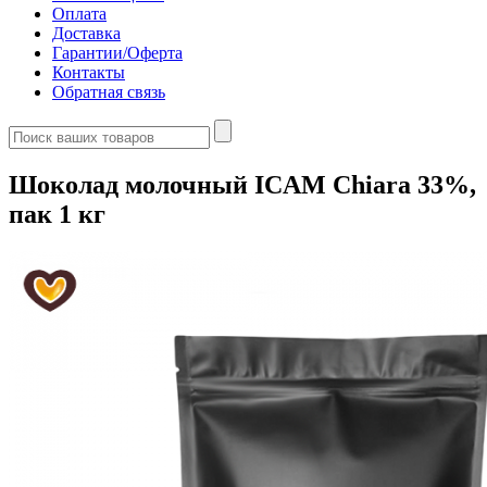
Оплата
Доставка
Гарантии/Оферта
Контакты
Обратная связь
Шоколад молочный ICAM Chiara 33%,
пак 1 кг