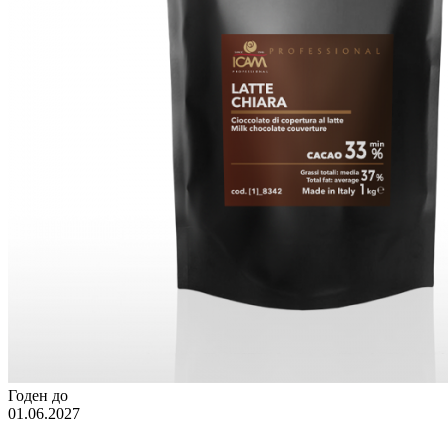
Годен до
01.06.2027