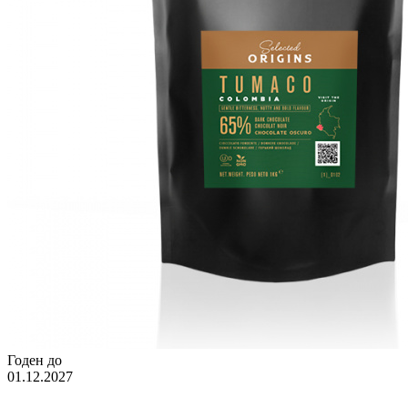
Годен до
01.12.2027