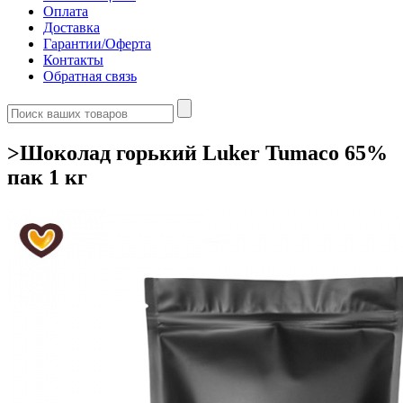
Оплата
Доставка
Гарантии/Оферта
Контакты
Обратная связь
>Шоколад горький Luker Tumaco 65%
пак 1 кг