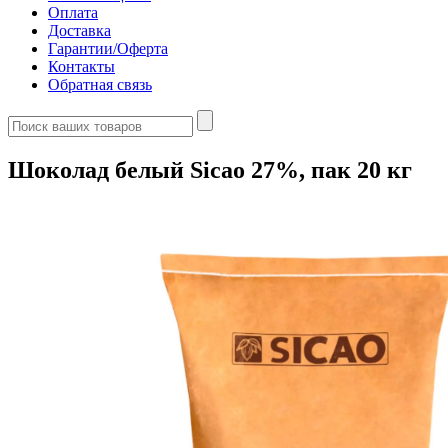
Оплата
Доставка
Гарантии/Оферта
Контакты
Обратная связь
Шоколад белый Sicao 27%, пак 20 кг