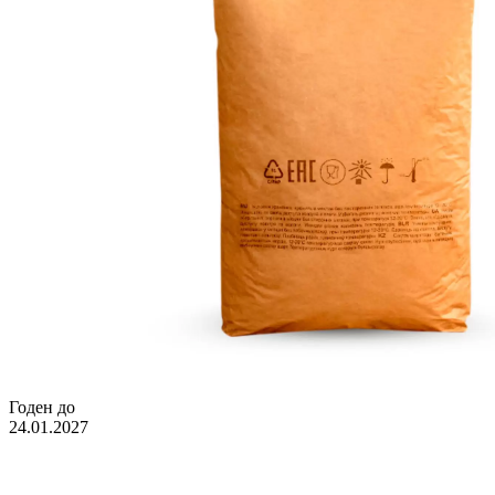
Годен до
24.01.2027