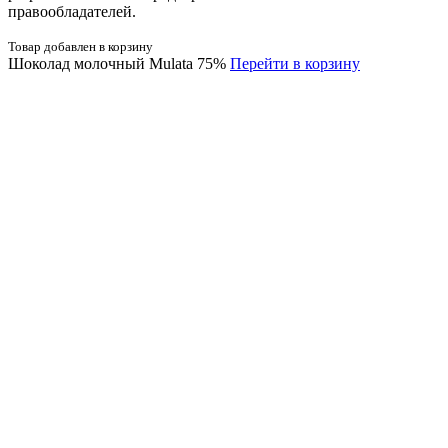
правообладателей.
Товар добавлен в корзину
Шоколад молочный Mulata 75%
Перейти в корзину