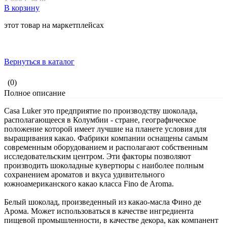
В корзину
этот товар на маркетплейсах
Вернуться в каталог
(0)
Полное описание
Casa Luker это предприятие по производству шоколада,
располагающееся в Колумбии - стране, географическое
положение которой имеет лучшие на планете условия для
выращивания какао. Фабрики компании оснащены самым
современным оборудованием и располагают собственным
исследовательским центром. Эти факторы позволяют
производить шоколадные кувертюры с наиболее полным
сохранением ароматов и вкуса удивительного
южноамериканского какао класса Fino de Aroma.
Белый шоколад, произведенный из какао-масла Фино де
Арома. Может использоваться в качестве ингредиента
пищевой промышленности, в качестве декора, как компанент