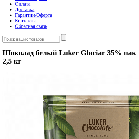
Оплата
Доставка
Гарантии/Оферта
Контакты
Обратная связь
Шоколад белый Luker Glaciar 35% пак
2,5 кг