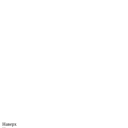
Наверх