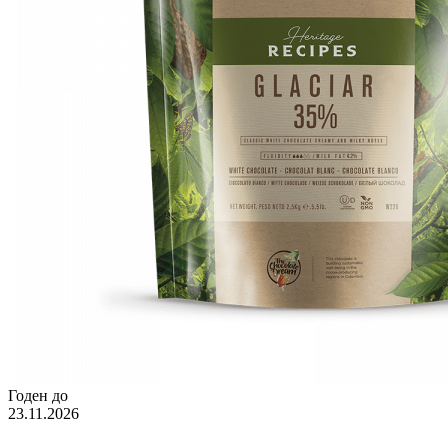
Годен до
23.11.2026