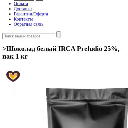
Оплата
Доставка
Гарантии/Оферта
Контакты
Обратная связь
>Шоколад белый IRCA Preludio 25%,
пак 1 кг