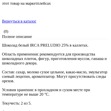
этот товар на маркетплейсах
Вернуться в каталог
(0)
Полное описание
Шоколад белый IRCA PRELUDIO 25% в каллетах.
Область применения: рекомендуется для производства
шоколадных плиток, фигур, приготовления муссов, ганаша и
шоколадного декора.
Состав: сахар, молоко сухое цельное, какао-масло, эмульгатор
соевый лецитин, ароматизатор. Могут присутствовать следы
орехов.
Условия хранения: в прохладном и сухом месте при
температуре не выше 20 °C.
Текучесть: 2 из 5.