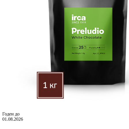
Годен до
01.08.2026