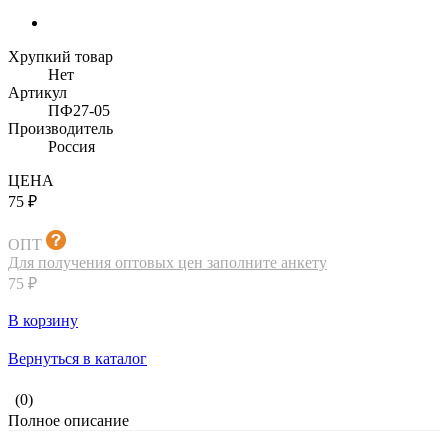
Хрупкий товар
Нет
Артикул
ПФ27-05
Производитель
Россия
ЦЕНА
75 ₽
ОПТ
Для получения оптовых цен заполните анкету
75 ₽
В корзину
Вернуться в каталог
(0)
Полное описание