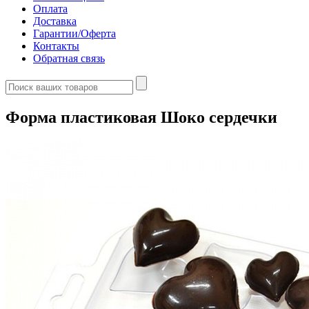
Оплата
Доставка
Гарантии/Оферта
Контакты
Обратная связь
Форма пластиковая Шоко сердечки