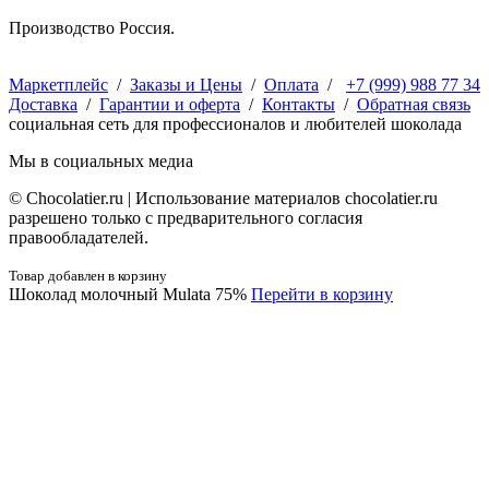
Производство Россия.
Маркетплейс
/
Заказы и Цены
/
Оплата
/
+7 (999) 988 77 34
Доставка
/
Гарантии и оферта
/
Контакты
/
Обратная связь
социальная сеть для профессионалов и любителей шоколада
Мы в социальных медиа
© Сhocolatier.ru | Использование материалов chocolatier.ru
разрешено только с предварительного согласия
правообладателей.
Товар добавлен в корзину
Шоколад молочный Mulata 75%
Перейти в корзину