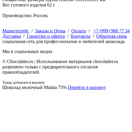
Вес готового изделия 62 г
Производство: Россия.
Маркетплейс
/
Заказы и Цены
/
Оплата
/
+7 (999) 988 77 34
Доставка
/
Гарантии и оферта
/
Контакты
/
Обратная связь
социальная сеть для профессионалов и любителей шоколада
Мы в социальных медиа
© Сhocolatier.ru | Использование материалов chocolatier.ru
разрешено только с предварительного согласия
правообладателей.
Товар добавлен в корзину
Шоколад молочный Mulata 75%
Перейти в корзину