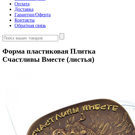
Оплата
Доставка
Гарантии/Оферта
Контакты
Обратная связь
Форма пластиковая Плитка
Счастливы Вместе (листья)