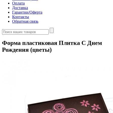
Оплата
Доставка
Гарантии/Оферта
Контакты
Обратная связь
Форма пластиковая Плитка С Днем
Рождения (цветы)