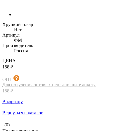
Хрупкий товар
Нет
Артикул
ФМ
Производитель
Россия
ЦЕНА
158 ₽
ОПТ
Для получения оптовых цен заполните анкету
158 ₽
В корзину
Вернуться в каталог
(0)
Полное описание