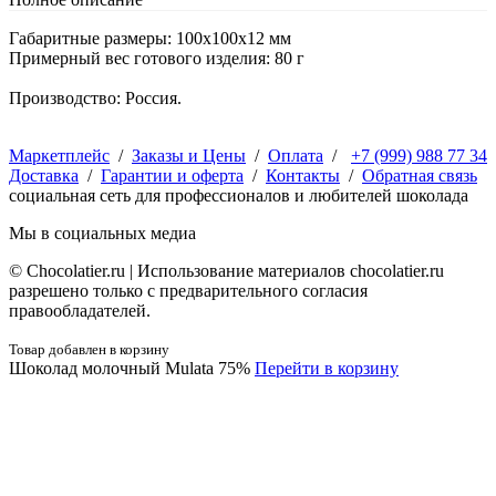
Габаритные размеры: 100х100х12 мм
Примерный вес готового изделия: 80 г
Производство: Россия.
Маркетплейс
/
Заказы и Цены
/
Оплата
/
+7 (999) 988 77 34
Доставка
/
Гарантии и оферта
/
Контакты
/
Обратная связь
социальная сеть для профессионалов и любителей шоколада
Мы в социальных медиа
© Сhocolatier.ru | Использование материалов chocolatier.ru
разрешено только с предварительного согласия
правообладателей.
Товар добавлен в корзину
Шоколад молочный Mulata 75%
Перейти в корзину