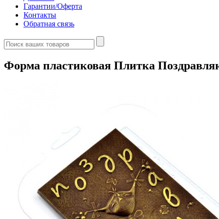
Гарантии/Оферта
Контакты
Обратная связь
Форма пластиковая Плитка Поздравляю