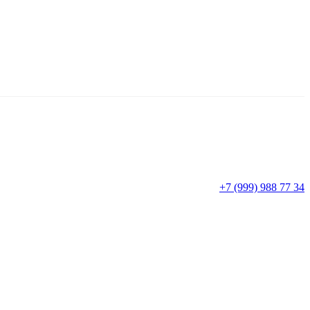
+7 (999) 988 77 34