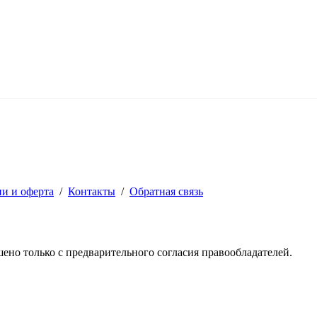
ии и оферта
/
Контакты
/
Обратная связь
решено только с предварительного согласия правообладателей.