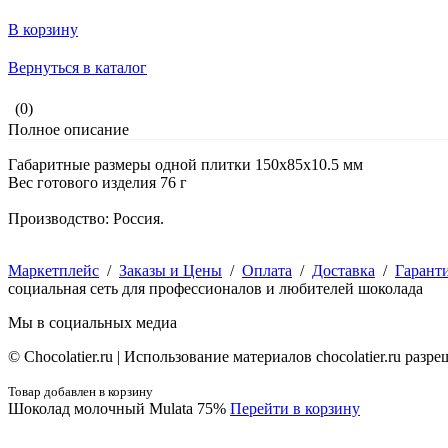
В корзину
Вернуться в каталог
(0)
Полное описание
Габаритные размеры одной плитки 150х85х10.5 мм
Вес готового изделия 76 г
Производство: Россия.
Маркетплейс
/
Заказы и Цены
/
Оплата
/
Доставка
/
Гарант
социальная сеть для профессионалов и любителей шоколада
Мы в социальных медиа
© Сhocolatier.ru | Использование материалов chocolatier.ru раз
Товар добавлен в корзину
Шоколад молочный Mulata 75%
Перейти в корзину