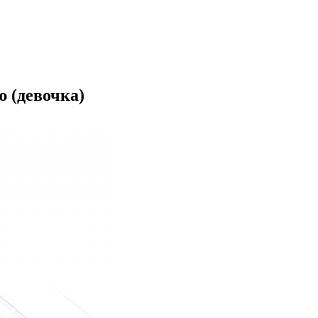
 (девочка)