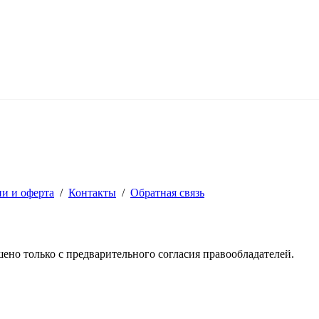
ии и оферта
/
Контакты
/
Обратная связь
решено только с предварительного согласия правообладателей.