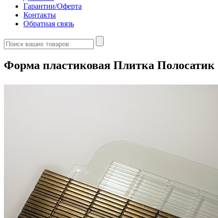
Гарантии/Оферта
Контакты
Обратная связь
Форма пластиковая Плитка Полосатик