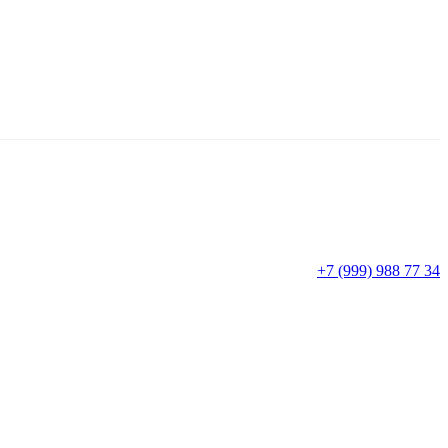
+7 (999) 988 77 34