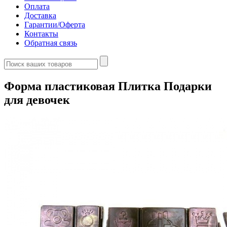
Оплата
Доставка
Гарантии/Оферта
Контакты
Обратная связь
Форма пластиковая Плитка Подарки
для девочек