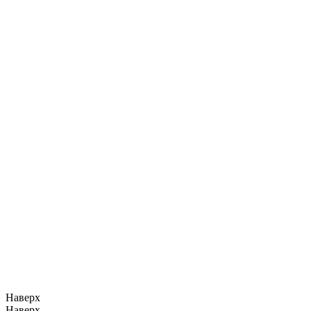
Наверх
Наверх