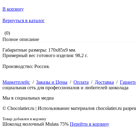
В корзину
Вернуться в каталог
(0)
Полное описание
Габаритные размеры: 170х85х9 мм.
Примерный вес готового изделия: 98,2 г.
Производство: Россия.
Маркетплейс
/
Заказы и Цены
/
Оплата
/
Доставка
/
Гарант
социальная сеть для профессионалов и любителей шоколада
Мы в социальных медиа
© Сhocolatier.ru | Использование материалов chocolatier.ru раз
Товар добавлен в корзину
Шоколад молочный Mulata 75%
Перейти в корзину