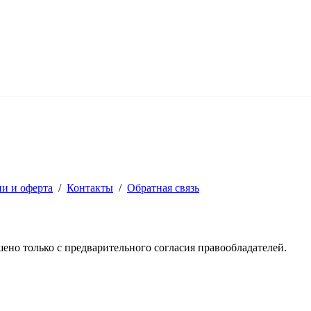
ии и оферта
/
Контакты
/
Обратная связь
решено только с предварительного согласия правообладателей.