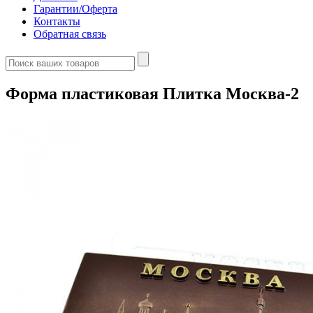
Гарантии/Оферта
Контакты
Обратная связь
Форма пластиковая Плитка Москва-2