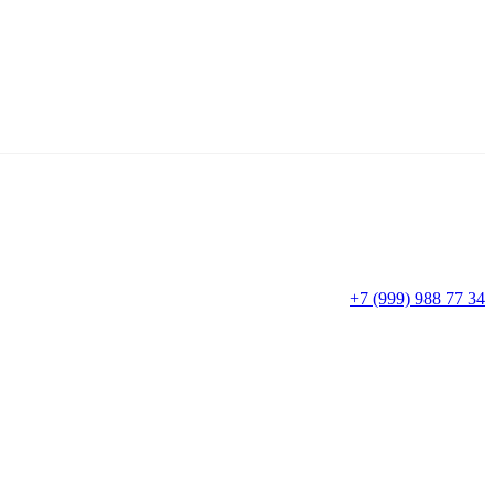
+7 (999) 988 77 34