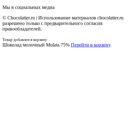
Мы в социальных медиа
© Сhocolatier.ru | Использование материалов chocolatier.ru
разрешено только с предварительного согласия
правообладателей.
Товар добавлен в корзину
Шоколад молочный Mulata 75%
Перейти в корзину