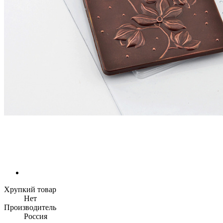
Хрупкий товар
Нет
Производитель
Россия