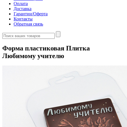
Оплата
Доставка
Гарантии/Оферта
Контакты
Обратная связь
Форма пластиковая Плитка
Любимому учителю