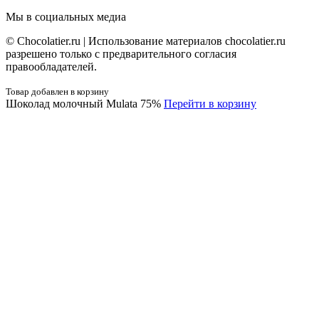
Мы в социальных медиа
© Сhocolatier.ru | Использование материалов chocolatier.ru
разрешено только с предварительного согласия
правообладателей.
Товар добавлен в корзину
Шоколад молочный Mulata 75%
Перейти в корзину