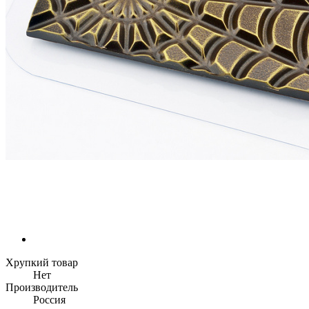
Хрупкий товар
Нет
Производитель
Россия