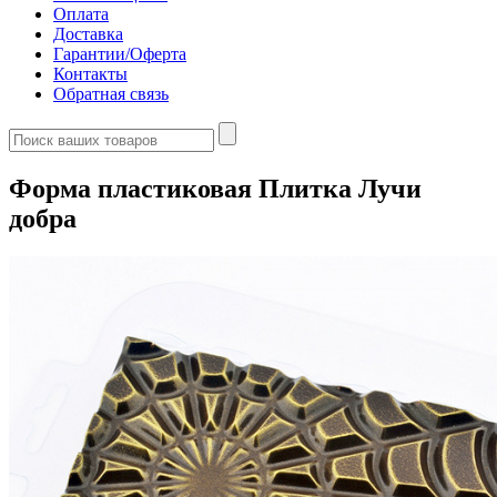
Оплата
Доставка
Гарантии/Оферта
Контакты
Обратная связь
Форма пластиковая Плитка Лучи
добра