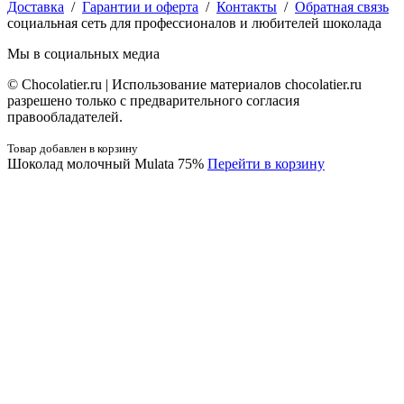
Доставка
/
Гарантии и оферта
/
Контакты
/
Обратная связь
социальная сеть для профессионалов и любителей шоколада
Мы в социальных медиа
© Сhocolatier.ru | Использование материалов chocolatier.ru
разрешено только с предварительного согласия
правообладателей.
Товар добавлен в корзину
Шоколад молочный Mulata 75%
Перейти в корзину