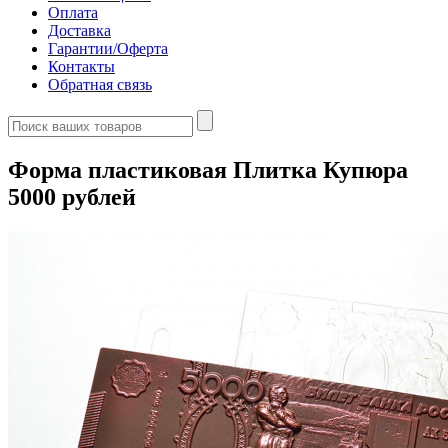
Оплата
Доставка
Гарантии/Оферта
Контакты
Обратная связь
Форма пластиковая Плитка Купюра
5000 рублей