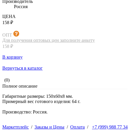
Производитель
Россия
ЦЕНА
158 ₽
ОПТ
Для получения оптовых цен заполните анкету
158 ₽
В корзину
Вернуться в каталог
(0)
Полное описание
Габаритные размеры: 150x60x8 мм.
Примерный вес готового изделия: 64 г.
Производство: Россия.
Маркетплейс
/
Заказы и Цены
/
Оплата
/
+7 (999) 988 77 34