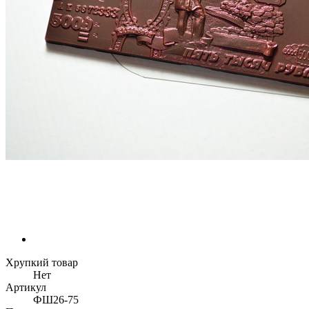
Хрупкий товар
Нет
Артикул
ФШ26-75