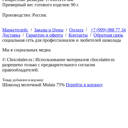
Примерный вес готового изделия: 90 г.
Производство: Россия.
Маркетплейс
/
Заказы и Цены
/
Оплата
/
+7 (999) 988 77 34
Доставка
/
Гарантии и оферта
/
Контакты
/
Обратная связь
социальная сеть для профессионалов и любителей шоколада
Мы в социальных медиа
© Сhocolatier.ru | Использование материалов chocolatier.ru
разрешено только с предварительного согласия
правообладателей.
Товар добавлен в корзину
Шоколад молочный Mulata 75%
Перейти в корзину