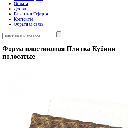
Оплата
Доставка
Гарантии/Оферта
Контакты
Обратная связь
Форма пластиковая Плитка Кубики
полосатые