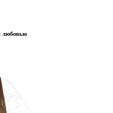
с любовью