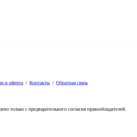
ии и оферта
/
Контакты
/
Обратная связь
решено только с предварительного согласия правообладателей.