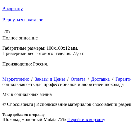
В корзину
Вернуться в каталог
(0)
Полное описание
Габаритные размеры: 100х100х12 мм.
Примерный вес готового изделия: 77,6 г.
Производство: Россия.
Маркетплейс
/
Заказы и Цены
/
Оплата
/
Доставка
/
Гарант
социальная сеть для профессионалов и любителей шоколада
Мы в социальных медиа
© Сhocolatier.ru | Использование материалов chocolatier.ru раз
Товар добавлен в корзину
Шоколад молочный Mulata 75%
Перейти в корзину