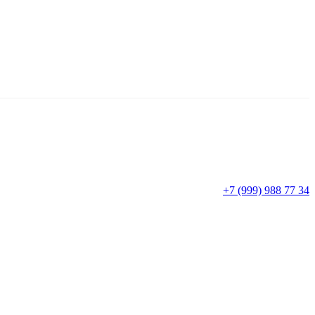
+7 (999) 988 77 34