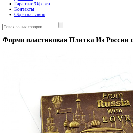
Гарантии/Оферта
Контакты
Обратная связь
Форма пластиковая Плитка Из России 