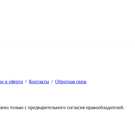
ии и оферта
/
Контакты
/
Обратная связь
решено только с предварительного согласия правообладателей.