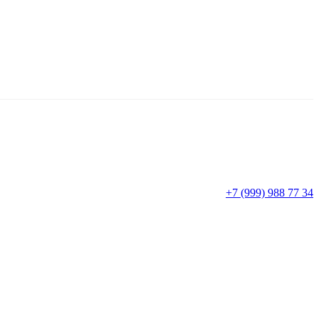
+7 (999) 988 77 34