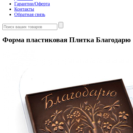
Гарантии/Оферта
Контакты
Обратная связь
Форма пластиковая Плитка Благодарю