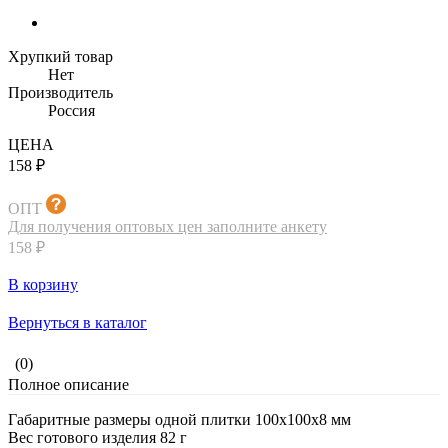
Хрупкий товар
Нет
Производитель
Россия
ЦЕНА
158 ₽
ОПТ
Для получения оптовых цен заполните анкету
158 ₽
В корзину
Вернуться в каталог
(0)
Полное описание
Габаритные размеры одной плитки 100х100х8 мм
Вес готового изделия 82 г