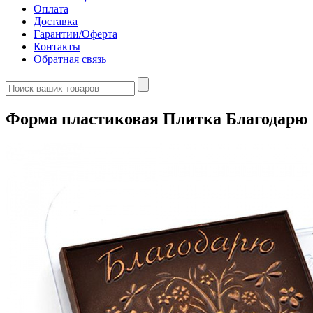
Оплата
Доставка
Гарантии/Оферта
Контакты
Обратная связь
Форма пластиковая Плитка Благодарю