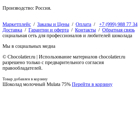
Производство: Россия.
Маркетплейс
/
Заказы и Цены
/
Оплата
/
+7 (999) 988 77 34
Доставка
/
Гарантии и оферта
/
Контакты
/
Обратная связь
социальная сеть для профессионалов и любителей шоколада
Мы в социальных медиа
© Сhocolatier.ru | Использование материалов chocolatier.ru
разрешено только с предварительного согласия
правообладателей.
Товар добавлен в корзину
Шоколад молочный Mulata 75%
Перейти в корзину