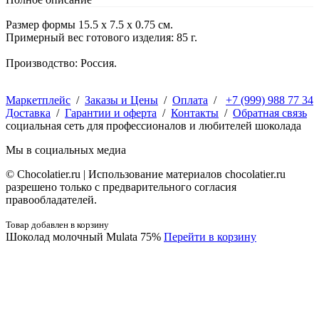
Размер формы 15.5 х 7.5 х 0.75 см.
Примерный вес готового изделия: 85 г.
Производство: Россия.
Маркетплейс
/
Заказы и Цены
/
Оплата
/
+7 (999) 988 77 34
Доставка
/
Гарантии и оферта
/
Контакты
/
Обратная связь
социальная сеть для профессионалов и любителей шоколада
Мы в социальных медиа
© Сhocolatier.ru | Использование материалов chocolatier.ru
разрешено только с предварительного согласия
правообладателей.
Товар добавлен в корзину
Шоколад молочный Mulata 75%
Перейти в корзину