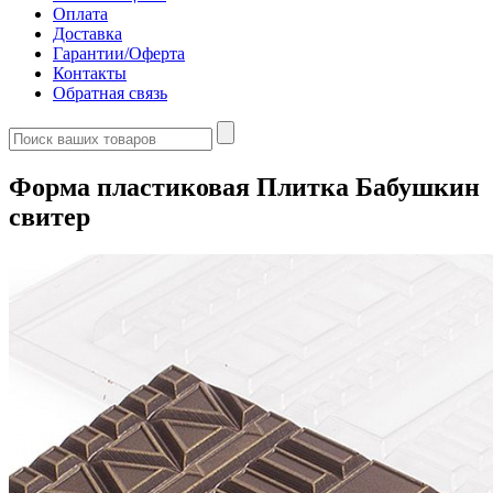
Оплата
Доставка
Гарантии/Оферта
Контакты
Обратная связь
Форма пластиковая Плитка Бабушкин
свитер