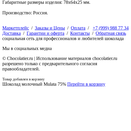
Габаритные размеры изделия: 78x64x25 мм.
Производство: Россия.
Маркетплейс
/
Заказы и Цены
/
Оплата
/
+7 (999) 988 77 34
Доставка
/
Гарантии и оферта
/
Контакты
/
Обратная связь
социальная сеть для профессионалов и любителей шоколада
Мы в социальных медиа
© Сhocolatier.ru | Использование материалов chocolatier.ru
разрешено только с предварительного согласия
правообладателей.
Товар добавлен в корзину
Шоколад молочный Mulata 75%
Перейти в корзину