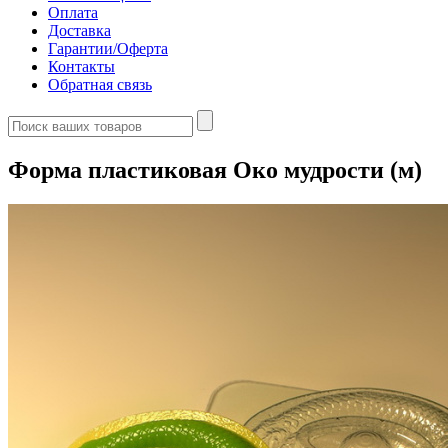
Оплата
Доставка
Гарантии/Оферта
Контакты
Обратная связь
Форма пластиковая Око мудрости (м)