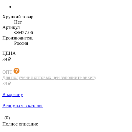
Хрупкий товар
Нет
Артикул
ФМ27-06
Производитель
Россия
ЦЕНА
39 ₽
ОПТ
Для получения оптовых цен заполните анкету
39 ₽
В корзину
Вернуться в каталог
(0)
Полное описание