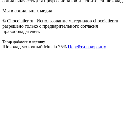
социальная сеть для профессионалов и любителей шоколада
Мы в социальных медиа
© Сhocolatier.ru | Использование материалов chocolatier.ru
разрешено только с предварительного согласия
правообладателей.
Товар добавлен в корзину
Шоколад молочный Mulata 75%
Перейти в корзину