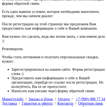
формы обратной связи.
Есть одно важное условие, которое необходимо выполнить
прежде, чем мы начнем диалог:
После регистрации на этой странице мы предложим Вам
предоставить нам информацию о себе и Вашей компании.
Вам нужно это сделать, ведь мы хотим знать, с кем имеем дело
:)
Резюмируем.
Чтобы стать оптовиком и получать персоноальные скидки,
нужно:
Зарегистрироваться на нашем сайте. Форма регистрации
слева :)
Предоставить нам информацию о себе и Вашей
организации, перейдя по ссылке после регистрации. Не
волнуйтесь, Вы ее не пропустите.
Написать нам письмо через форму обратной связи.
Маркетплейс
/
Заказы и Цены
/
Оплата
/
+7 (999) 988 77 34
Доставка
/
Гарантии и оферта
/
Контакты
/
Обратная связь