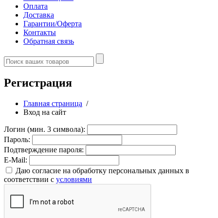
Оплата
Доставка
Гарантии/Оферта
Контакты
Обратная связь
Регистрация
Главная страница
/
Вход на сайт
Логин (мин. 3 символа):
Пароль:
Подтверждение пароля:
E-Mail:
Даю согласие на обработку персональных данных в
соответствии с
условиями