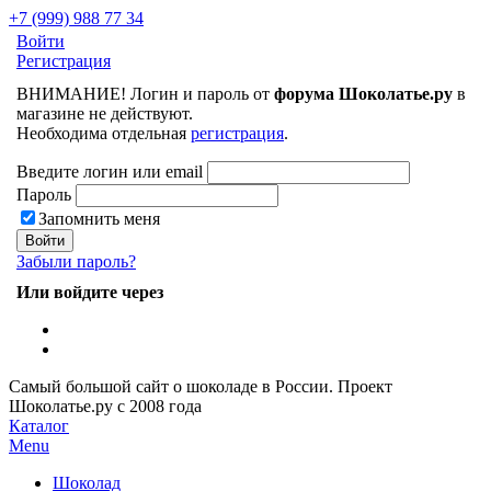
+7 (999) 988 77 34
Войти
Регистрация
ВНИМАНИЕ! Логин и пароль от
форума Шоколатье.ру
в
магазине не действуют.
Необходима отдельная
регистрация
.
Введите логин или email
Пароль
Запомнить меня
Забыли пароль?
Или войдите через
Самый большой сайт о шоколаде в России.
Проект
Шоколатье.ру
с 2008 года
Каталог
Menu
Шоколад