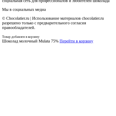
социальная сеть для профессионалов и любителей шоколада
Мы в социальных медиа
© Сhocolatier.ru | Использование материалов chocolatier.ru
разрешено только с предварительного согласия
правообладателей.
Товар добавлен в корзину
Шоколад молочный Mulata 75%
Перейти в корзину