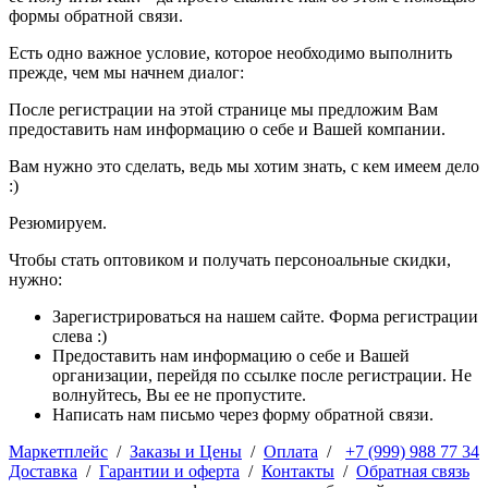
формы обратной связи.
Есть одно важное условие, которое необходимо выполнить
прежде, чем мы начнем диалог:
После регистрации на этой странице мы предложим Вам
предоставить нам информацию о себе и Вашей компании.
Вам нужно это сделать, ведь мы хотим знать, с кем имеем дело
:)
Резюмируем.
Чтобы стать оптовиком и получать персоноальные скидки,
нужно:
Зарегистрироваться на нашем сайте. Форма регистрации
слева :)
Предоставить нам информацию о себе и Вашей
организации, перейдя по ссылке после регистрации. Не
волнуйтесь, Вы ее не пропустите.
Написать нам письмо через форму обратной связи.
Маркетплейс
/
Заказы и Цены
/
Оплата
/
+7 (999) 988 77 34
Доставка
/
Гарантии и оферта
/
Контакты
/
Обратная связь