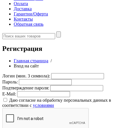
Оплата
Доставка
Гарантии/Оферта
Контакты
Обратная связь
Регистрация
Главная страница
/
Вход на сайт
Логин (мин. 3 символа):
Пароль:
Подтверждение пароля:
E-Mail:
Даю согласие на обработку персональных данных в
соответствии с
условиями