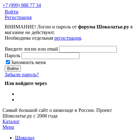
+7 (999) 988 77 34
Войти
Регистрация
ВНИМАНИЕ! Логин и пароль от
форума Шоколатье.ру
в
магазине не действуют.
Необходима отдельная
регистрация
.
Введите логин или email
Пароль
Запомнить меня
Забыли пароль?
Или войдите через
Самый большой сайт о шоколаде в России.
Проект
Шоколатье.ру
с 2008 года
Каталог
Menu
Шоколад