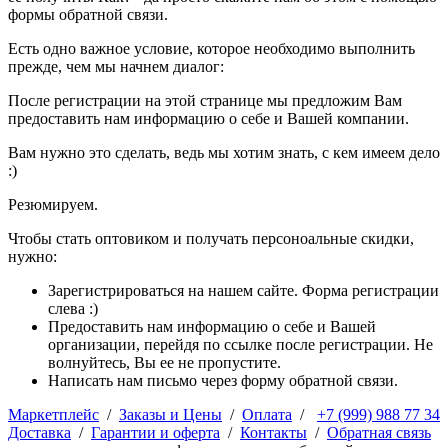
формы обратной связи.
Есть одно важное условие, которое необходимо выполнить
прежде, чем мы начнем диалог:
После регистрации на этой странице мы предложим Вам
предоставить нам информацию о себе и Вашей компании.
Вам нужно это сделать, ведь мы хотим знать, с кем имеем дело
:)
Резюмируем.
Чтобы стать оптовиком и получать персоноальные скидки,
нужно:
Зарегистрироваться на нашем сайте. Форма регистрации
слева :)
Предоставить нам информацию о себе и Вашей
организации, перейдя по ссылке после регистрации. Не
волнуйтесь, Вы ее не пропустите.
Написать нам письмо через форму обратной связи.
Маркетплейс
/
Заказы и Цены
/
Оплата
/
+7 (999) 988 77 34
Доставка
/
Гарантии и оферта
/
Контакты
/
Обратная связь