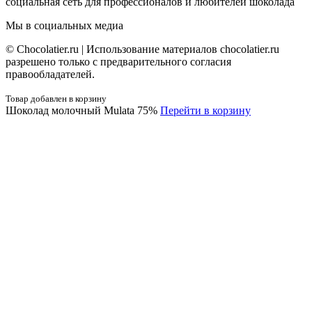
социальная сеть для профессионалов и любителей шоколада
Мы в социальных медиа
© Сhocolatier.ru | Использование материалов chocolatier.ru
разрешено только с предварительного согласия
правообладателей.
Товар добавлен в корзину
Шоколад молочный Mulata 75%
Перейти в корзину