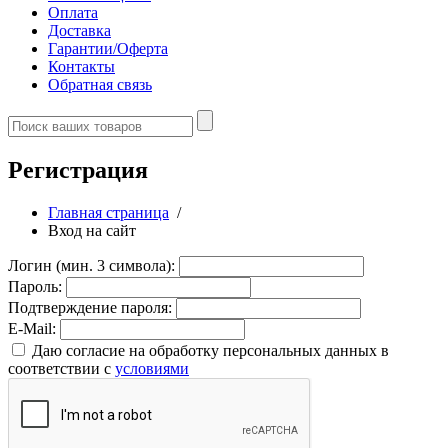
Оплата
Доставка
Гарантии/Оферта
Контакты
Обратная связь
Регистрация
Главная страница
/
Вход на сайт
Логин (мин. 3 символа):
Пароль:
Подтверждение пароля:
E-Mail:
Даю согласие на обработку персональных данных в
соответствии с
условиями