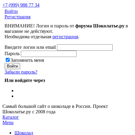
+7 (999) 988 77 34
Войти
Регистрация
ВНИМАНИЕ! Логин и пароль от
форума Шоколатье.ру
в
магазине не действуют.
Необходима отдельная
регистрация
.
Введите логин или email
Пароль
Запомнить меня
Забыли пароль?
Или войдите через
Самый большой сайт о шоколаде в России.
Проект
Шоколатье.ру
с 2008 года
Каталог
Menu
Шоколад