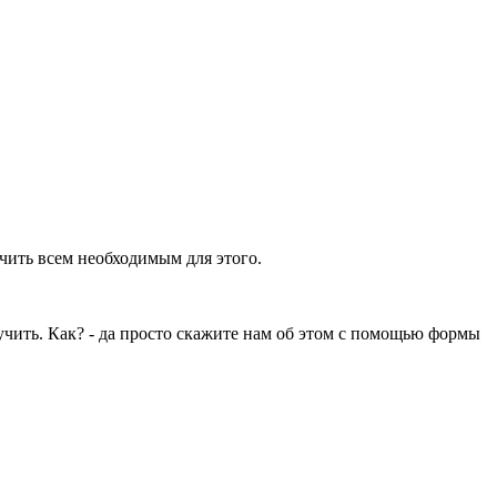
ечить всем необходимым для этого.
учить. Как? - да просто скажите нам об этом с помощью формы