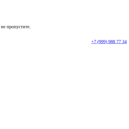
 не пропустите.
+7 (999) 988 77 34