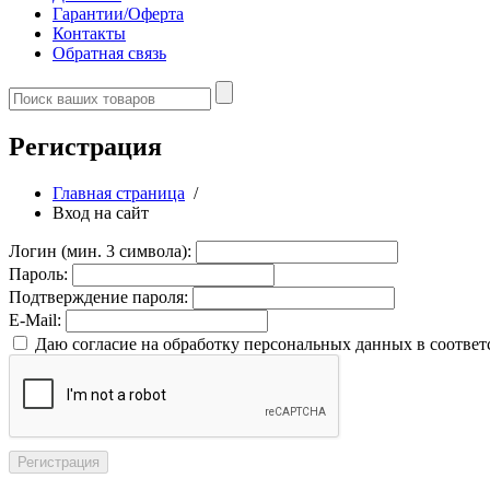
Гарантии/Оферта
Контакты
Обратная связь
Регистрация
Главная страница
/
Вход на сайт
Логин (мин. 3 символа):
Пароль:
Подтверждение пароля:
E-Mail:
Даю согласие на обработку персональных данных в соответ