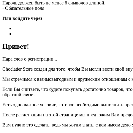
Пароль должен быть не менее 6 символов длиной.
- Обязательные поля
Или войдите через
Привет!
Пара слов о регистрации...
Choclatier Store создан для того, чтобы Вы могли вести свой 
Мы стремимся к взаимовыгодным и дружеским отношениям с на
Если Вы считаете, что будете покупать достаточно товаров, ч
обратной связи.
Есть одно важное условие, которое необходимо выполнить пре
После регистрации на этой странице мы предложим Вам предо
Вам нужно это сделать, ведь мы хотим знать, с кем имеем дело :