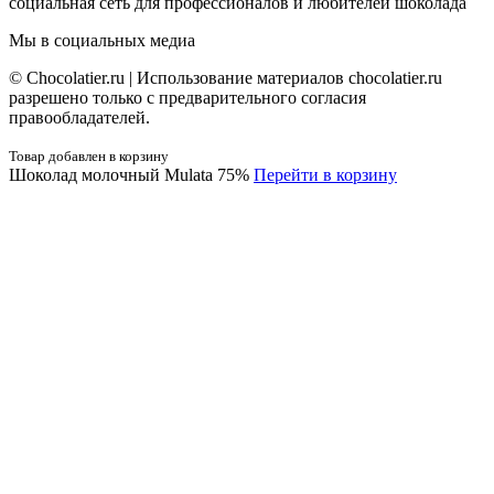
социальная сеть для профессионалов и любителей шоколада
Мы в социальных медиа
© Сhocolatier.ru | Использование материалов chocolatier.ru
разрешено только с предварительного согласия
правообладателей.
Товар добавлен в корзину
Шоколад молочный Mulata 75%
Перейти в корзину