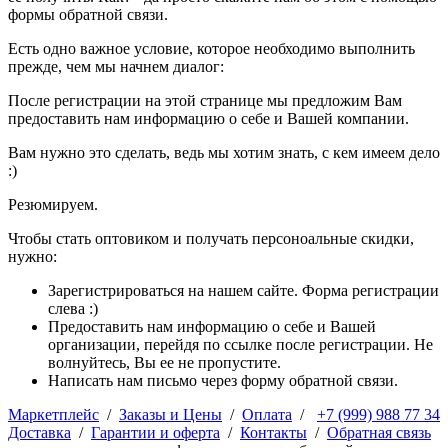
формы обратной связи.
Есть одно важное условие, которое необходимо выполнить
прежде, чем мы начнем диалог:
После регистрации на этой странице мы предложим Вам
предоставить нам информацию о себе и Вашей компании.
Вам нужно это сделать, ведь мы хотим знать, с кем имеем дело
:)
Резюмируем.
Чтобы стать оптовиком и получать персоноальные скидки,
нужно:
Зарегистрироваться на нашем сайте. Форма регистрации
слева :)
Предоставить нам информацию о себе и Вашей
организации, перейдя по ссылке после регистрации. Не
волнуйтесь, Вы ее не пропустите.
Написать нам письмо через форму обратной связи.
Маркетплейс
/
Заказы и Цены
/
Оплата
/
+7 (999) 988 77 34
Доставка
/
Гарантии и оферта
/
Контакты
/
Обратная связь