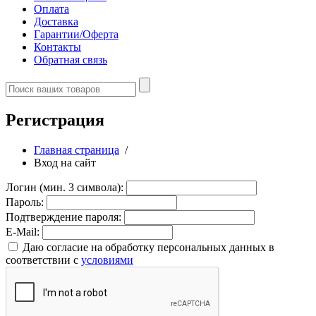
Оплата
Доставка
Гарантии/Оферта
Контакты
Обратная связь
Регистрация
Главная страница
/
Вход на сайт
Логин (мин. 3 символа):
Пароль:
Подтверждение пароля:
E-Mail:
Даю согласие на обработку персональных данных в
соответствии с
условиями