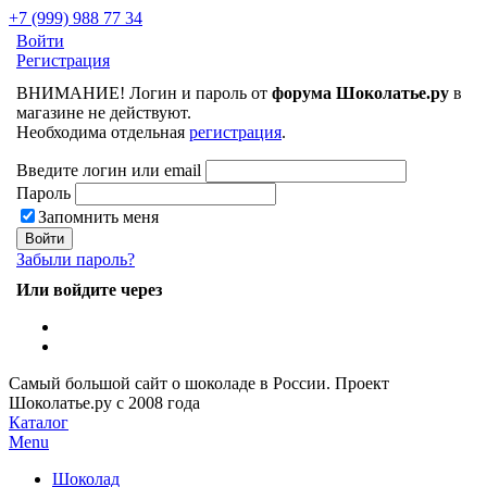
+7 (999) 988 77 34
Войти
Регистрация
ВНИМАНИЕ! Логин и пароль от
форума Шоколатье.ру
в
магазине не действуют.
Необходима отдельная
регистрация
.
Введите логин или email
Пароль
Запомнить меня
Забыли пароль?
Или войдите через
Самый большой сайт о шоколаде в России.
Проект
Шоколатье.ру
с 2008 года
Каталог
Menu
Шоколад