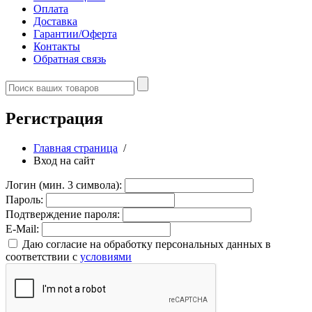
Оплата
Доставка
Гарантии/Оферта
Контакты
Обратная связь
Регистрация
Главная страница
/
Вход на сайт
Логин (мин. 3 символа):
Пароль:
Подтверждение пароля:
E-Mail:
Даю согласие на обработку персональных данных в
соответствии с
условиями