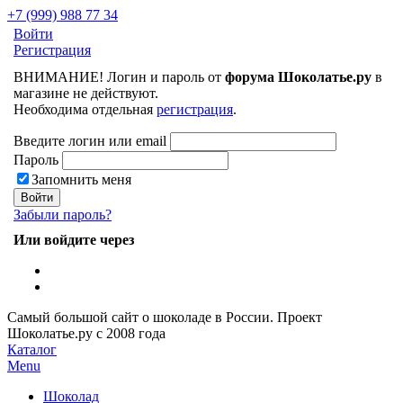
+7 (999) 988 77 34
Войти
Регистрация
ВНИМАНИЕ! Логин и пароль от
форума Шоколатье.ру
в
магазине не действуют.
Необходима отдельная
регистрация
.
Введите логин или email
Пароль
Запомнить меня
Забыли пароль?
Или войдите через
Самый большой сайт о шоколаде в России.
Проект
Шоколатье.ру
с 2008 года
Каталог
Menu
Шоколад