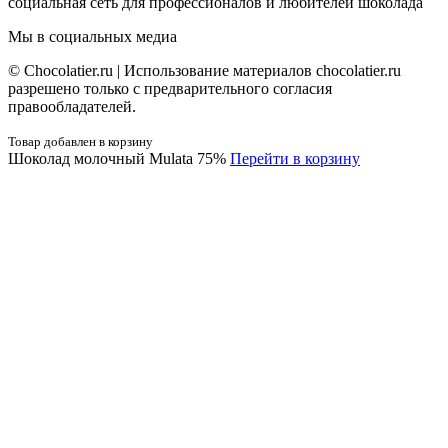
социальная сеть для профессионалов и любителей шоколада
Мы в социальных медиа
© Сhocolatier.ru | Использование материалов chocolatier.ru
разрешено только с предварительного согласия
правообладателей.
Товар добавлен в корзину
Шоколад молочный Mulata 75%
Перейти в корзину