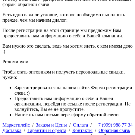
формы обратной связи.
Есть одно важное условие, которое необходимо выполнить
прежде, чем мы начнем диалог:
После регистрации на этой странице мы предложим Вам
предоставить нам информацию о себе и Вашей компании.
Вам нужно это сделать, ведь мы хотим знать, с кем имеем дело
:)
Резюмируем.
Чтобы стать оптовиком и получать персоноальные скидки,
нужно:
Зарегистрироваться на нашем сайте. Форма регистрации
слева :)
Предоставить нам информацию о себе и Вашей
организации, перейдя по ссылке после регистрации. Не
волнуйтесь, Вы ее не пропустите.
Написать нам письмо через форму обратной связи.
Маркетплейс
/
Заказы и Цены
/
Оплата
/
+7 (999) 988 77 34
Доставка
/
Гарантии и оферта
/
Контакты
/
Обратная связь