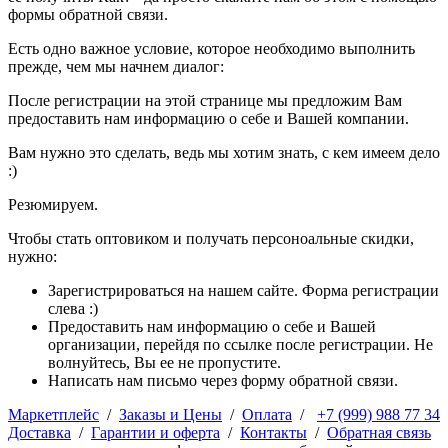
формы обратной связи.
Есть одно важное условие, которое необходимо выполнить
прежде, чем мы начнем диалог:
После регистрации на этой странице мы предложим Вам
предоставить нам информацию о себе и Вашей компании.
Вам нужно это сделать, ведь мы хотим знать, с кем имеем дело
:)
Резюмируем.
Чтобы стать оптовиком и получать персоноальные скидки,
нужно:
Зарегистрироваться на нашем сайте. Форма регистрации
слева :)
Предоставить нам информацию о себе и Вашей
организации, перейдя по ссылке после регистрации. Не
волнуйтесь, Вы ее не пропустите.
Написать нам письмо через форму обратной связи.
Маркетплейс
/
Заказы и Цены
/
Оплата
/
+7 (999) 988 77 34
Доставка
/
Гарантии и оферта
/
Контакты
/
Обратная связь