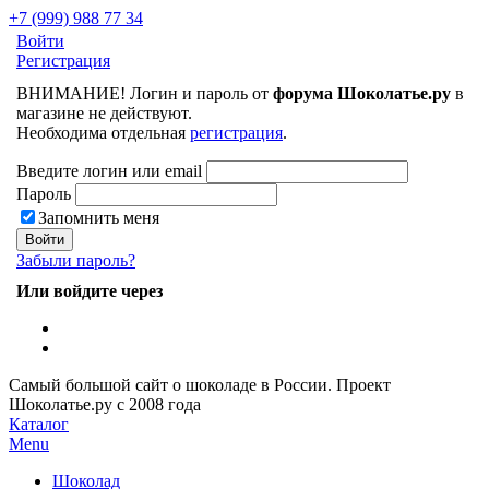
+7 (999) 988 77 34
Войти
Регистрация
ВНИМАНИЕ! Логин и пароль от
форума Шоколатье.ру
в
магазине не действуют.
Необходима отдельная
регистрация
.
Введите логин или email
Пароль
Запомнить меня
Забыли пароль?
Или войдите через
Самый большой сайт о шоколаде в России.
Проект
Шоколатье.ру
с 2008 года
Каталог
Menu
Шоколад