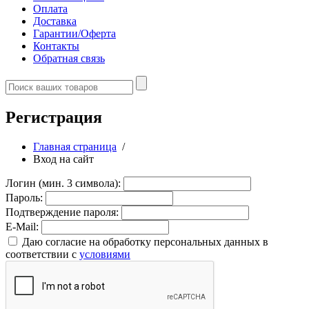
Оплата
Доставка
Гарантии/Оферта
Контакты
Обратная связь
Регистрация
Главная страница
/
Вход на сайт
Логин (мин. 3 символа):
Пароль:
Подтверждение пароля:
E-Mail:
Даю согласие на обработку персональных данных в
соответствии с
условиями