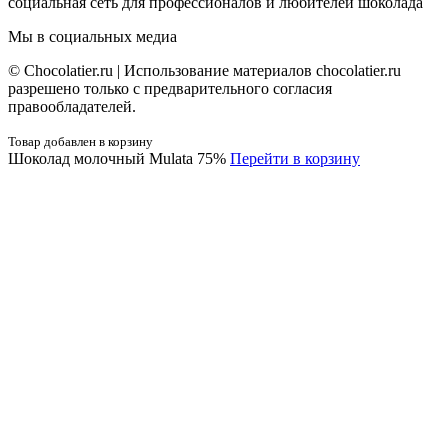
социальная сеть для профессионалов и любителей шоколада
Мы в социальных медиа
© Сhocolatier.ru | Использование материалов chocolatier.ru
разрешено только с предварительного согласия
правообладателей.
Товар добавлен в корзину
Шоколад молочный Mulata 75%
Перейти в корзину