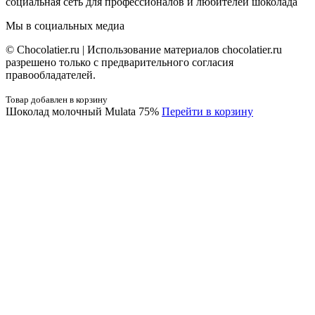
социальная сеть для профессионалов и любителей шоколада
Мы в социальных медиа
© Сhocolatier.ru | Использование материалов chocolatier.ru
разрешено только с предварительного согласия
правообладателей.
Товар добавлен в корзину
Шоколад молочный Mulata 75%
Перейти в корзину