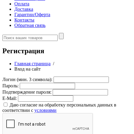
Оплата
Доставка
Гарантии/Оферта
Контакты
Обратная связь
Регистрация
Главная страница
/
Вход на сайт
Логин (мин. 3 символа):
Пароль:
Подтверждение пароля:
E-Mail:
Даю согласие на обработку персональных данных в
соответствии с
условиями