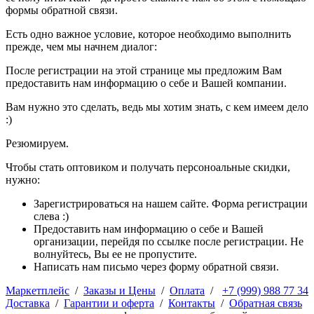
формы обратной связи.
Есть одно важное условие, которое необходимо выполнить
прежде, чем мы начнем диалог:
После регистрации на этой странице мы предложим Вам
предоставить нам информацию о себе и Вашей компании.
Вам нужно это сделать, ведь мы хотим знать, с кем имеем дело
:)
Резюмируем.
Чтобы стать оптовиком и получать персоноальные скидки,
нужно:
Зарегистрироваться на нашем сайте. Форма регистрации
слева :)
Предоставить нам информацию о себе и Вашей
организации, перейдя по ссылке после регистрации. Не
волнуйтесь, Вы ее не пропустите.
Написать нам письмо через форму обратной связи.
Маркетплейс
/
Заказы и Цены
/
Оплата
/
+7 (999) 988 77 34
Доставка
/
Гарантии и оферта
/
Контакты
/
Обратная связь