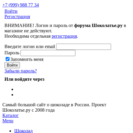
+7 (999) 988 77 34
Войти
Регистрация
ВНИМАНИЕ! Логин и пароль от
форума Шоколатье.ру
в
магазине не действуют.
Необходима отдельная
регистрация
.
Введите логин или email
Пароль
Запомнить меня
Забыли пароль?
Или войдите через
Самый большой сайт о шоколаде в России.
Проект
Шоколатье.ру
с 2008 года
Каталог
Menu
Шоколад