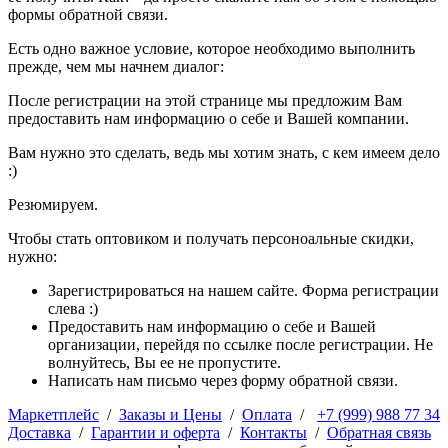
формы обратной связи.
Есть одно важное условие, которое необходимо выполнить
прежде, чем мы начнем диалог:
После регистрации на этой странице мы предложим Вам
предоставить нам информацию о себе и Вашей компании.
Вам нужно это сделать, ведь мы хотим знать, с кем имеем дело
:)
Резюмируем.
Чтобы стать оптовиком и получать персоноальные скидки,
нужно:
Зарегистрироваться на нашем сайте. Форма регистрации
слева :)
Предоставить нам информацию о себе и Вашей
организации, перейдя по ссылке после регистрации. Не
волнуйтесь, Вы ее не пропустите.
Написать нам письмо через форму обратной связи.
Маркетплейс
/
Заказы и Цены
/
Оплата
/
+7 (999) 988 77 34
Доставка
/
Гарантии и оферта
/
Контакты
/
Обратная связь