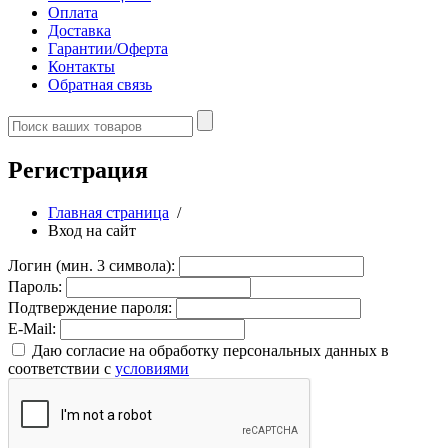
Оплата
Доставка
Гарантии/Оферта
Контакты
Обратная связь
Регистрация
Главная страница
/
Вход на сайт
Логин (мин. 3 символа):
Пароль:
Подтверждение пароля:
E-Mail:
Даю согласие на обработку персональных данных в
соответствии с
условиями