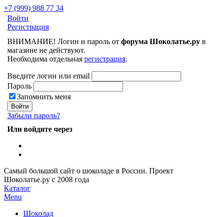
+7 (999) 988 77 34
Войти
Регистрация
ВНИМАНИЕ! Логин и пароль от
форума Шоколатье.ру
в
магазине не действуют.
Необходима отдельная
регистрация
.
Введите логин или email
Пароль
Запомнить меня
Забыли пароль?
Или войдите через
Самый большой сайт о шоколаде в России.
Проект
Шоколатье.ру
с 2008 года
Каталог
Menu
Шоколад