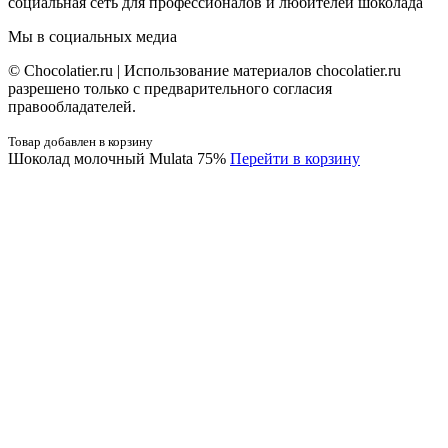
социальная сеть для профессионалов и любителей шоколада
Мы в социальных медиа
© Сhocolatier.ru | Использование материалов chocolatier.ru
разрешено только с предварительного согласия
правообладателей.
Товар добавлен в корзину
Шоколад молочный Mulata 75%
Перейти в корзину