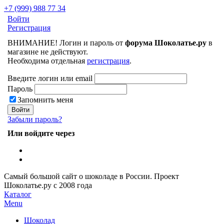
+7 (999) 988 77 34
Войти
Регистрация
ВНИМАНИЕ! Логин и пароль от
форума Шоколатье.ру
в
магазине не действуют.
Необходима отдельная
регистрация
.
Введите логин или email
Пароль
Запомнить меня
Забыли пароль?
Или войдите через
Самый большой сайт о шоколаде в России.
Проект
Шоколатье.ру
с 2008 года
Каталог
Menu
Шоколад