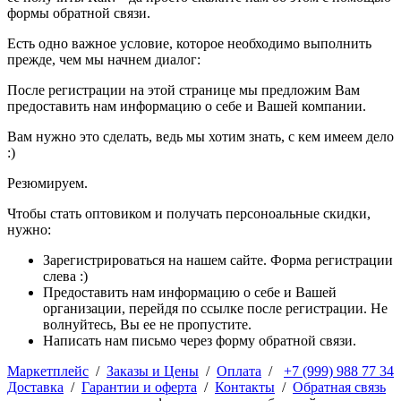
формы обратной связи.
Есть одно важное условие, которое необходимо выполнить
прежде, чем мы начнем диалог:
После регистрации на этой странице мы предложим Вам
предоставить нам информацию о себе и Вашей компании.
Вам нужно это сделать, ведь мы хотим знать, с кем имеем дело
:)
Резюмируем.
Чтобы стать оптовиком и получать персоноальные скидки,
нужно:
Зарегистрироваться на нашем сайте. Форма регистрации
слева :)
Предоставить нам информацию о себе и Вашей
организации, перейдя по ссылке после регистрации. Не
волнуйтесь, Вы ее не пропустите.
Написать нам письмо через форму обратной связи.
Маркетплейс
/
Заказы и Цены
/
Оплата
/
+7 (999) 988 77 34
Доставка
/
Гарантии и оферта
/
Контакты
/
Обратная связь