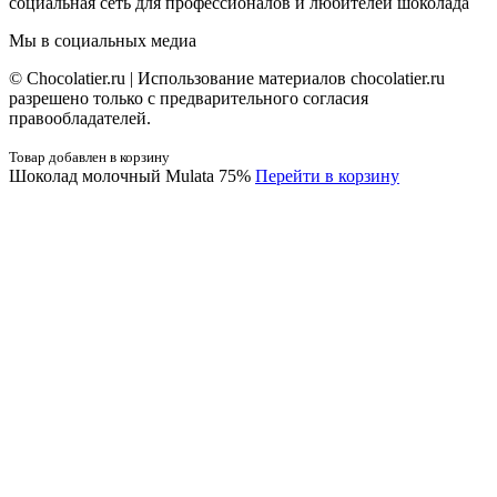
социальная сеть для профессионалов и любителей шоколада
Мы в социальных медиа
© Сhocolatier.ru | Использование материалов chocolatier.ru
разрешено только с предварительного согласия
правообладателей.
Товар добавлен в корзину
Шоколад молочный Mulata 75%
Перейти в корзину