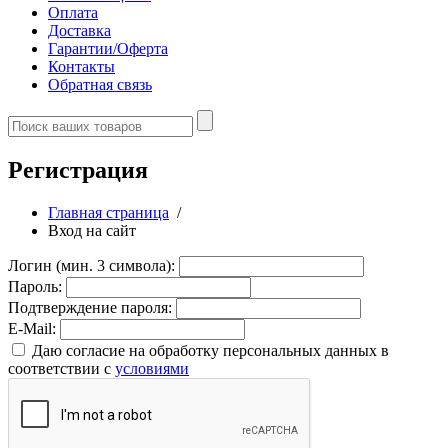
Оплата
Доставка
Гарантии/Оферта
Контакты
Обратная связь
Регистрация
Главная страница
/
Вход на сайт
Логин (мин. 3 символа):
Пароль:
Подтверждение пароля:
E-Mail:
Даю согласие на обработку персональных данных в
соответствии с
условиями