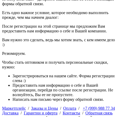
формы обратной связи.
Есть одно важное условие, которое необходимо выполнить
прежде, чем мы начнем диалог:
После регистрации на этой странице мы предложим Вам
предоставить нам информацию о себе и Вашей компании.
Вам нужно это сделать, ведь мы хотим знать, с кем имеем дело
:)
Резюмируем.
Чтобы стать оптовиком и получать персоноальные скидки,
нужно:
Зарегистрироваться на нашем сайте. Форма регистрации
слева :)
Предоставить нам информацию о себе и Вашей
организации, перейдя по ссылке после регистрации. Не
волнуйтесь, Вы ее не пропустите.
Написать нам письмо через форму обратной связи.
Маркетплейс
/
Заказы и Цены
/
Оплата
/
+7 (999) 988 77 34
Доставка
/
Гарантии и оферта
/
Контакты
/
Обратная связь