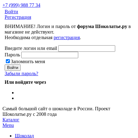
+7 (999) 988 77 34
Войти
Регистрация
ВНИМАНИЕ! Логин и пароль от
форума Шоколатье.ру
в
магазине не действуют.
Необходима отдельная
регистрация
.
Введите логин или email
Пароль
Запомнить меня
Забыли пароль?
Или войдите через
Самый большой сайт о шоколаде в России.
Проект
Шоколатье.ру
с 2008 года
Каталог
Menu
Шоколад