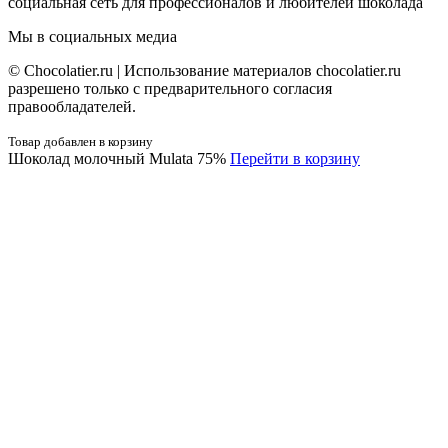
социальная сеть для профессионалов и любителей шоколада
Мы в социальных медиа
© Сhocolatier.ru | Использование материалов chocolatier.ru
разрешено только с предварительного согласия
правообладателей.
Товар добавлен в корзину
Шоколад молочный Mulata 75%
Перейти в корзину