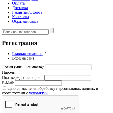
Оплата
Доставка
Гарантии/Оферта
Контакты
Обратная связь
Регистрация
Главная страница
/
Вход на сайт
Логин (мин. 3 символа):
Пароль:
Подтверждение пароля:
E-Mail:
Даю согласие на обработку персональных данных в
соответствии с
условиями