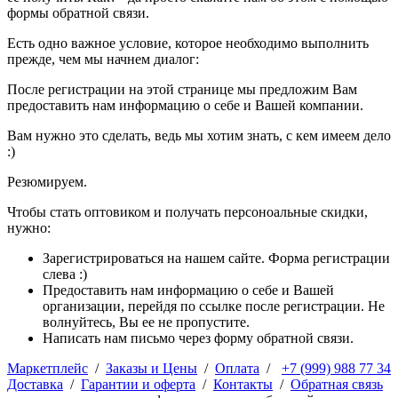
формы обратной связи.
Есть одно важное условие, которое необходимо выполнить
прежде, чем мы начнем диалог:
После регистрации на этой странице мы предложим Вам
предоставить нам информацию о себе и Вашей компании.
Вам нужно это сделать, ведь мы хотим знать, с кем имеем дело
:)
Резюмируем.
Чтобы стать оптовиком и получать персоноальные скидки,
нужно:
Зарегистрироваться на нашем сайте. Форма регистрации
слева :)
Предоставить нам информацию о себе и Вашей
организации, перейдя по ссылке после регистрации. Не
волнуйтесь, Вы ее не пропустите.
Написать нам письмо через форму обратной связи.
Маркетплейс
/
Заказы и Цены
/
Оплата
/
+7 (999) 988 77 34
Доставка
/
Гарантии и оферта
/
Контакты
/
Обратная связь