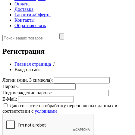
Оплата
Доставка
Гарантии/Оферта
Контакты
Обратная связь
Регистрация
Главная страница
/
Вход на сайт
Логин (мин. 3 символа):
Пароль:
Подтверждение пароля:
E-Mail:
Даю согласие на обработку персональных данных в
соответствии с
условиями