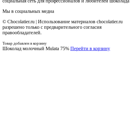
социальная сеть для профессионалов и любителей шоколада
Мы в социальных медиа
© Сhocolatier.ru | Использование материалов chocolatier.ru
разрешено только с предварительного согласия
правообладателей.
Товар добавлен в корзину
Шоколад молочный Mulata 75%
Перейти в корзину