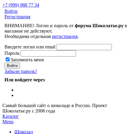
+7 (999) 988 77 34
Войти
Регистрация
ВНИМАНИЕ! Логин и пароль от
форума Шоколатье.ру
в
магазине не действуют.
Необходима отдельная
регистрация
.
Введите логин или email
Пароль
Запомнить меня
Забыли пароль?
Или войдите через
Самый большой сайт о шоколаде в России.
Проект
Шоколатье.ру
с 2008 года
Каталог
Menu
Шоколад