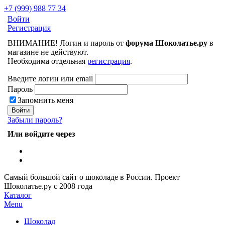
+7 (999) 988 77 34
Войти
Регистрация
ВНИМАНИЕ! Логин и пароль от
форума Шоколатье.ру
в
магазине не действуют.
Необходима отдельная
регистрация
.
Введите логин или email
Пароль
Запомнить меня
Забыли пароль?
Или войдите через
Самый большой сайт о шоколаде в России.
Проект
Шоколатье.ру
с 2008 года
Каталог
Menu
Шоколад