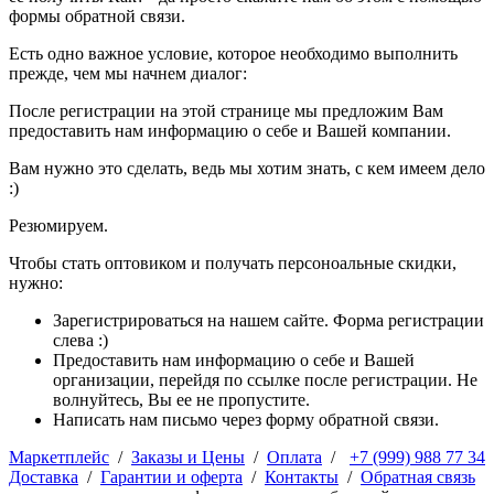
формы обратной связи.
Есть одно важное условие, которое необходимо выполнить
прежде, чем мы начнем диалог:
После регистрации на этой странице мы предложим Вам
предоставить нам информацию о себе и Вашей компании.
Вам нужно это сделать, ведь мы хотим знать, с кем имеем дело
:)
Резюмируем.
Чтобы стать оптовиком и получать персоноальные скидки,
нужно:
Зарегистрироваться на нашем сайте. Форма регистрации
слева :)
Предоставить нам информацию о себе и Вашей
организации, перейдя по ссылке после регистрации. Не
волнуйтесь, Вы ее не пропустите.
Написать нам письмо через форму обратной связи.
Маркетплейс
/
Заказы и Цены
/
Оплата
/
+7 (999) 988 77 34
Доставка
/
Гарантии и оферта
/
Контакты
/
Обратная связь