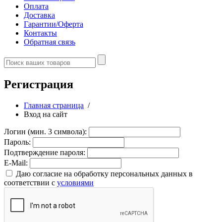
Оплата
Доставка
Гарантии/Оферта
Контакты
Обратная связь
Регистрация
Главная страница
/
Вход на сайт
Логин (мин. 3 символа):
Пароль:
Подтверждение пароля:
E-Mail:
Даю согласие на обработку персональных данных в
соответствии с
условиями