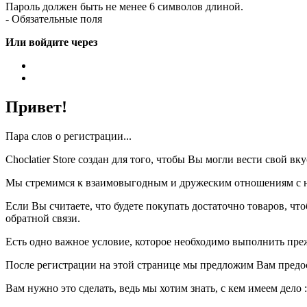
Пароль должен быть не менее 6 символов длиной.
- Обязательные поля
Или войдите через
Привет!
Пара слов о регистрации...
Choclatier Store создан для того, чтобы Вы могли вести свой 
Мы стремимся к взаимовыгодным и дружеским отношениям с на
Если Вы считаете, что будете покупать достаточно товаров, ч
обратной связи.
Есть одно важное условие, которое необходимо выполнить пре
После регистрации на этой странице мы предложим Вам предо
Вам нужно это сделать, ведь мы хотим знать, с кем имеем дело :