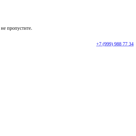
 не пропустите.
+7 (999) 988 77 34