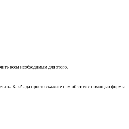
ечить всем необходимым для этого.
учить. Как? - да просто скажите нам об этом с помощью формы