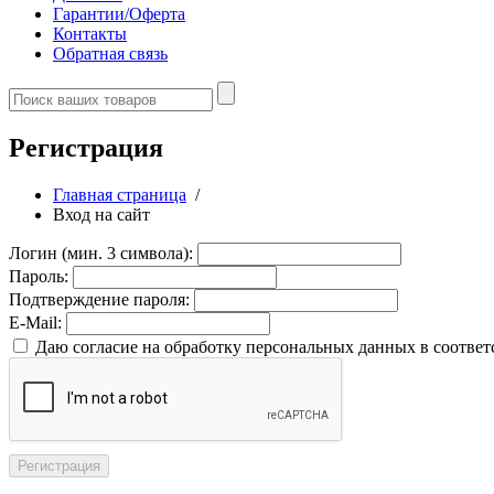
Гарантии/Оферта
Контакты
Обратная связь
Регистрация
Главная страница
/
Вход на сайт
Логин (мин. 3 символа):
Пароль:
Подтверждение пароля:
E-Mail:
Даю согласие на обработку персональных данных в соответ