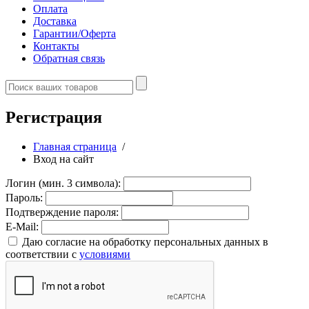
Оплата
Доставка
Гарантии/Оферта
Контакты
Обратная связь
Регистрация
Главная страница
/
Вход на сайт
Логин (мин. 3 символа):
Пароль:
Подтверждение пароля:
E-Mail:
Даю согласие на обработку персональных данных в
соответствии с
условиями