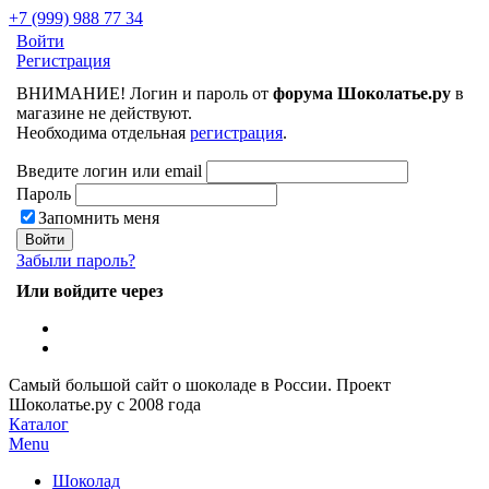
+7 (999) 988 77 34
Войти
Регистрация
ВНИМАНИЕ! Логин и пароль от
форума Шоколатье.ру
в
магазине не действуют.
Необходима отдельная
регистрация
.
Введите логин или email
Пароль
Запомнить меня
Забыли пароль?
Или войдите через
Самый большой сайт о шоколаде в России.
Проект
Шоколатье.ру
с 2008 года
Каталог
Menu
Шоколад