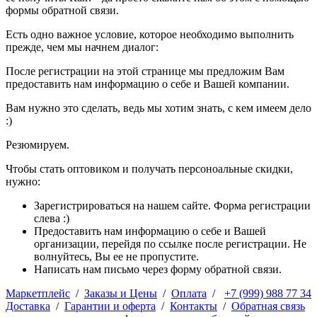
формы обратной связи.
Есть одно важное условие, которое необходимо выполнить
прежде, чем мы начнем диалог:
После регистрации на этой странице мы предложим Вам
предоставить нам информацию о себе и Вашей компании.
Вам нужно это сделать, ведь мы хотим знать, с кем имеем дело
:)
Резюмируем.
Чтобы стать оптовиком и получать персоноальные скидки,
нужно:
Зарегистрироваться на нашем сайте. Форма регистрации
слева :)
Предоставить нам информацию о себе и Вашей
организации, перейдя по ссылке после регистрации. Не
волнуйтесь, Вы ее не пропустите.
Написать нам письмо через форму обратной связи.
Маркетплейс
/
Заказы и Цены
/
Оплата
/
+7 (999) 988 77 34
Доставка
/
Гарантии и оферта
/
Контакты
/
Обратная связь