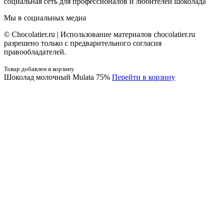
социальная сеть для профессионалов и любителей шоколада
Мы в социальных медиа
© Сhocolatier.ru | Использование материалов chocolatier.ru
разрешено только с предварительного согласия
правообладателей.
Товар добавлен в корзину
Шоколад молочный Mulata 75%
Перейти в корзину