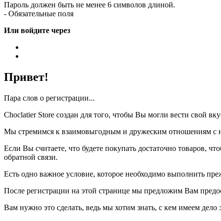
Пароль должен быть не менее 6 символов длиной.
- Обязательные поля
Или войдите через
Привет!
Пара слов о регистрации...
Choclatier Store создан для того, чтобы Вы могли вести свой 
Мы стремимся к взаимовыгодным и дружеским отношениям с на
Если Вы считаете, что будете покупать достаточно товаров, ч
обратной связи.
Есть одно важное условие, которое необходимо выполнить пре
После регистрации на этой странице мы предложим Вам предо
Вам нужно это сделать, ведь мы хотим знать, с кем имеем дело :