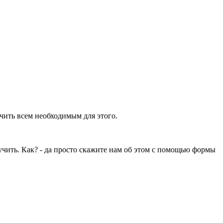
ечить всем необходимым для этого.
учить. Как? - да просто скажите нам об этом с помощью формы