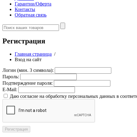
Гарантии/Оферта
Контакты
Обратная связь
Регистрация
Главная страница
/
Вход на сайт
Логин (мин. 3 символа):
Пароль:
Подтверждение пароля:
E-Mail:
Даю согласие на обработку персональных данных в соответ