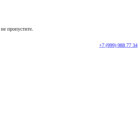
 не пропустите.
+7 (999) 988 77 34