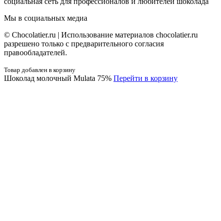
социальная сеть для профессионалов и любителей шоколада
Мы в социальных медиа
© Сhocolatier.ru | Использование материалов chocolatier.ru
разрешено только с предварительного согласия
правообладателей.
Товар добавлен в корзину
Шоколад молочный Mulata 75%
Перейти в корзину