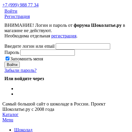
+7 (999) 988 77 34
Войти
Регистрация
ВНИМАНИЕ! Логин и пароль от
форума Шоколатье.ру
в
магазине не действуют.
Необходима отдельная
регистрация
.
Введите логин или email
Пароль
Запомнить меня
Забыли пароль?
Или войдите через
Самый большой сайт о шоколаде в России.
Проект
Шоколатье.ру
с 2008 года
Каталог
Menu
Шоколад