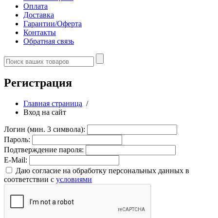
Оплата
Доставка
Гарантии/Оферта
Контакты
Обратная связь
Регистрация
Главная страница
/
Вход на сайт
Логин (мин. 3 символа):
Пароль:
Подтверждение пароля:
E-Mail:
Даю согласие на обработку персональных данных в
соответствии с
условиями