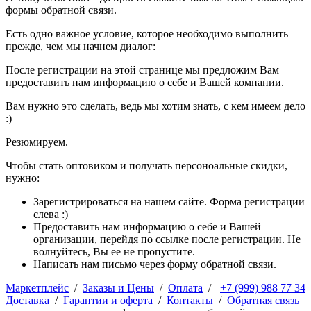
формы обратной связи.
Есть одно важное условие, которое необходимо выполнить
прежде, чем мы начнем диалог:
После регистрации на этой странице мы предложим Вам
предоставить нам информацию о себе и Вашей компании.
Вам нужно это сделать, ведь мы хотим знать, с кем имеем дело
:)
Резюмируем.
Чтобы стать оптовиком и получать персоноальные скидки,
нужно:
Зарегистрироваться на нашем сайте. Форма регистрации
слева :)
Предоставить нам информацию о себе и Вашей
организации, перейдя по ссылке после регистрации. Не
волнуйтесь, Вы ее не пропустите.
Написать нам письмо через форму обратной связи.
Маркетплейс
/
Заказы и Цены
/
Оплата
/
+7 (999) 988 77 34
Доставка
/
Гарантии и оферта
/
Контакты
/
Обратная связь