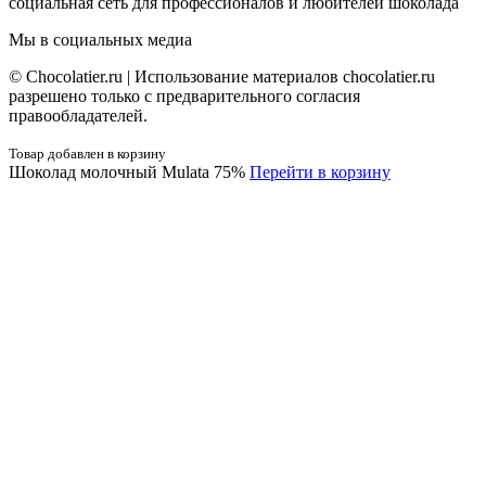
социальная сеть для профессионалов и любителей шоколада
Мы в социальных медиа
© Сhocolatier.ru | Использование материалов chocolatier.ru
разрешено только с предварительного согласия
правообладателей.
Товар добавлен в корзину
Шоколад молочный Mulata 75%
Перейти в корзину