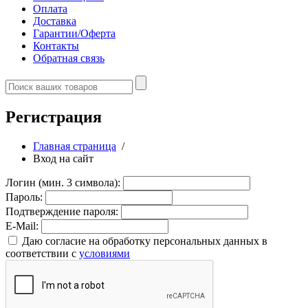
Оплата
Доставка
Гарантии/Оферта
Контакты
Обратная связь
Регистрация
Главная страница
/
Вход на сайт
Логин (мин. 3 символа):
Пароль:
Подтверждение пароля:
E-Mail:
Даю согласие на обработку персональных данных в
соответствии с
условиями