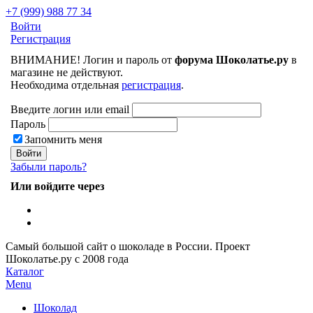
+7 (999) 988 77 34
Войти
Регистрация
ВНИМАНИЕ! Логин и пароль от
форума Шоколатье.ру
в
магазине не действуют.
Необходима отдельная
регистрация
.
Введите логин или email
Пароль
Запомнить меня
Забыли пароль?
Или войдите через
Самый большой сайт о шоколаде в России.
Проект
Шоколатье.ру
с 2008 года
Каталог
Menu
Шоколад