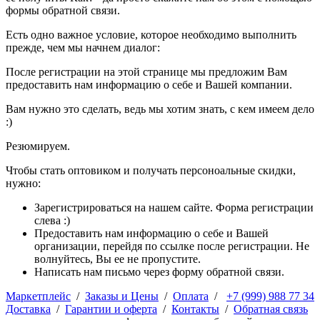
формы обратной связи.
Есть одно важное условие, которое необходимо выполнить
прежде, чем мы начнем диалог:
После регистрации на этой странице мы предложим Вам
предоставить нам информацию о себе и Вашей компании.
Вам нужно это сделать, ведь мы хотим знать, с кем имеем дело
:)
Резюмируем.
Чтобы стать оптовиком и получать персоноальные скидки,
нужно:
Зарегистрироваться на нашем сайте. Форма регистрации
слева :)
Предоставить нам информацию о себе и Вашей
организации, перейдя по ссылке после регистрации. Не
волнуйтесь, Вы ее не пропустите.
Написать нам письмо через форму обратной связи.
Маркетплейс
/
Заказы и Цены
/
Оплата
/
+7 (999) 988 77 34
Доставка
/
Гарантии и оферта
/
Контакты
/
Обратная связь