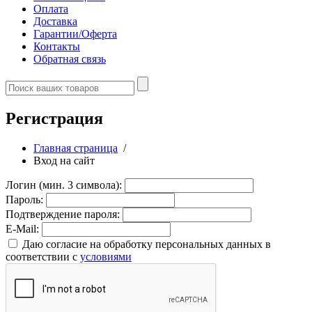
Оплата
Доставка
Гарантии/Оферта
Контакты
Обратная связь
Регистрация
Главная страница
/
Вход на сайт
Логин (мин. 3 символа):
Пароль:
Подтверждение пароля:
E-Mail:
Даю согласие на обработку персональных данных в
соответствии с
условиями