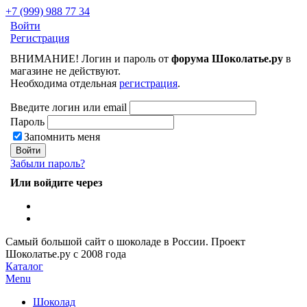
+7 (999) 988 77 34
Войти
Регистрация
ВНИМАНИЕ! Логин и пароль от
форума Шоколатье.ру
в
магазине не действуют.
Необходима отдельная
регистрация
.
Введите логин или email
Пароль
Запомнить меня
Забыли пароль?
Или войдите через
Самый большой сайт о шоколаде в России.
Проект
Шоколатье.ру
с 2008 года
Каталог
Menu
Шоколад