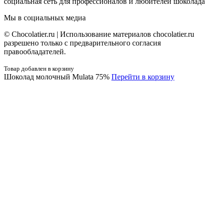
социальная сеть для профессионалов и любителей шоколада
Мы в социальных медиа
© Сhocolatier.ru | Использование материалов chocolatier.ru
разрешено только с предварительного согласия
правообладателей.
Товар добавлен в корзину
Шоколад молочный Mulata 75%
Перейти в корзину