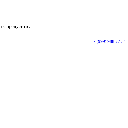
 не пропустите.
+7 (999) 988 77 34