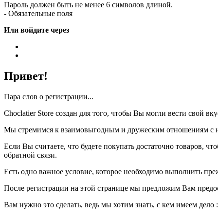
Пароль должен быть не менее 6 символов длиной.
- Обязательные поля
Или войдите через
Привет!
Пара слов о регистрации...
Choclatier Store создан для того, чтобы Вы могли вести свой 
Мы стремимся к взаимовыгодным и дружеским отношениям с на
Если Вы считаете, что будете покупать достаточно товаров, ч
обратной связи.
Есть одно важное условие, которое необходимо выполнить пре
После регистрации на этой странице мы предложим Вам предо
Вам нужно это сделать, ведь мы хотим знать, с кем имеем дело :