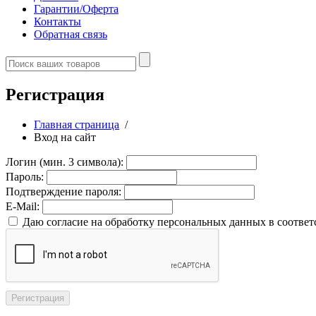
Гарантии/Оферта
Контакты
Обратная связь
Регистрация
Главная страница
/
Вход на сайт
Логин (мин. 3 символа):
Пароль:
Подтверждение пароля:
E-Mail:
Даю согласие на обработку персональных данных в соответ