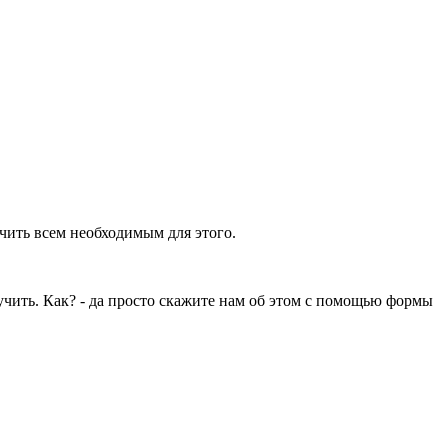
ечить всем необходимым для этого.
учить. Как? - да просто скажите нам об этом с помощью формы